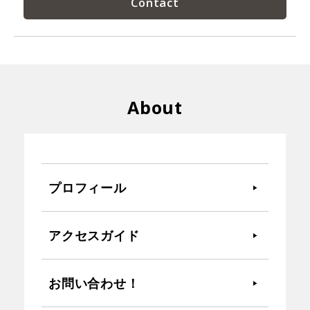
About
プロフィール
アクセスガイド
お問い合わせ！