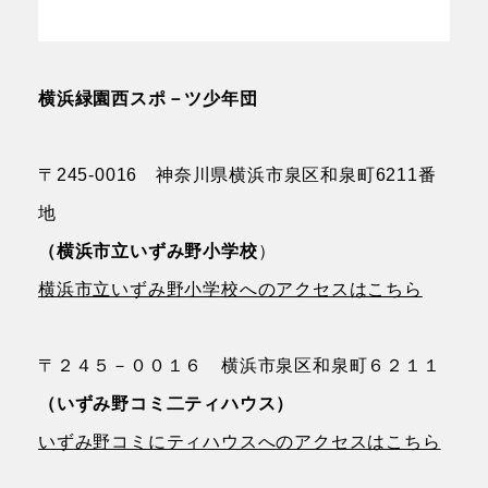
横浜緑園西スポ－ツ少年団
〒245-0016 神奈川県横浜市泉区和泉町6211番
地
（横浜市立いずみ野小学校
）
横浜市立いずみ野小学校へのアクセスはこちら
〒２４５－００１６ 横浜市泉区和泉町６２１１
（いずみ野コミ二ティハウス）
いずみ野コミにティハウスへのアクセスはこちら