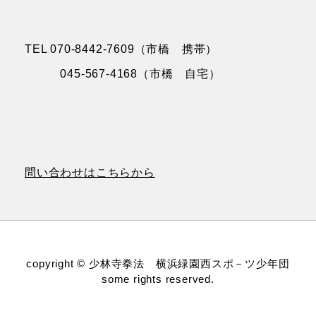
TEL 070-8442-7609（市橋 携帯）
045-567-4168（市橋 自宅）
問い合わせはこちらから
copyright © 少林寺拳法 横浜緑園西スポ－ツ少年団
some rights reserved.