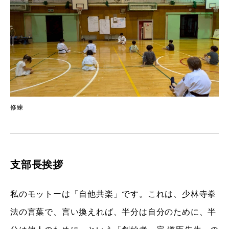
修練
支部長挨拶
私のモットーは「自他共楽」です。これは、少林寺拳
法の言葉で、言い換えれば、半分は自分のために、半