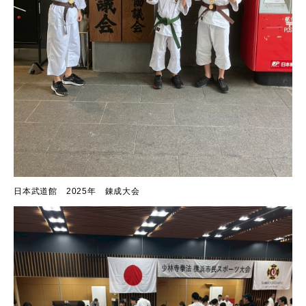
日本武道館 2025年 錬成大会