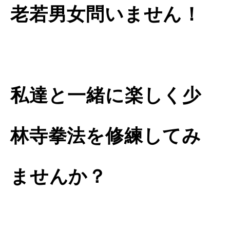
老若男女問いません！
私達と一緒に楽しく少
林寺拳法を修練してみ
ませんか？