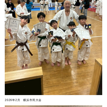
2026年2月 横浜市民大会