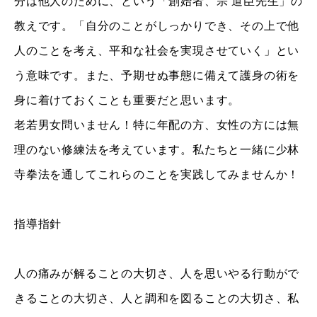
分は他人のために、という「創始者、宗 道臣先生」の
教えです。「自分のことがしっかりでき、その上で他
人のことを考え、平和な社会を実現させていく」とい
う意味です。また、予期せぬ事態に備えて護身の術を
身に着けておくことも重要だと思います。
老若男女問いません！特に年配の方、女性の方には無
理のない修練法を考えています。私たちと一緒に少林
寺拳法を通してこれらのことを実践してみませんか！
指導指針
人の痛みが解ることの大切さ、人を思いやる行動がで
きることの大切さ、人と調和を図ることの大切さ、私