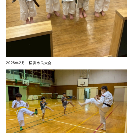
2026年2月 横浜市民大会