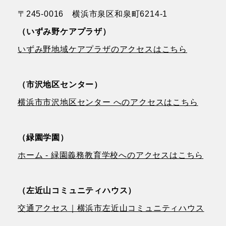
〒245-0016 横浜市泉区和泉町6214-1
（いずみ野ケアプラザ）
いずみ野地域ケアプラザのアクセスはこちら
（市沢地区センター）
横浜市市沢地区センター へのアクセスはこちら
（緑園学園）
ホーム - 緑園義務教育学校へのアクセスはこちら
（左近山コミュニティハウス）
交通アクセス｜横浜市左近山コミュニティハウス