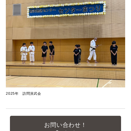
2025年 訪問演武会
お問い合わせ！