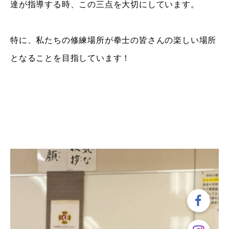
達が指導する時、この三点を大切にしています。
特に、私たちの修練場所が拳士の皆さんの楽しい場所
となることを目指しています！