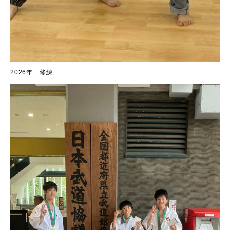
2026年 修練